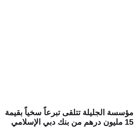
مؤسسة الجليلة تتلقى تبرعاً سخياً بقيمة
15 مليون درهم من بنك دبي الإسلامي