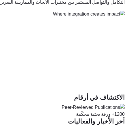
التكامل والتواصل المستمر بين مختبرات الأبحاث والممارسة السريري
الاكتشاف في أرقام
1200+
ورقة بحثية محكّمة
آخر الأخبار والفعاليات