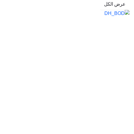
عرض الكل