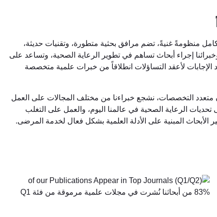
كامل منظومةً غنيةً، تضم مرافق بحثية متطورة، وتقنيات حديثة،
خبرائنا إجراء أبحاث تساهم في تطوير الرعاية الصحية، وتساعد على
د الإجابات لأعقد التساؤلات انطلاقاً من خبرات علمية متخصصة
عاون متعدد التخصصات، نشجع خبراءنا من مختلف المجالات على العمل
تحديات الرعاية الصحية في عالمنا اليوم، والعمل على التغلب
الأبحاث المبنية على الأدلة العلمية بشكل فعال لخدمة المرضى.
83%
من أبحاثنا نُشرت في مجلات علمية مرموقة من فئة Q1