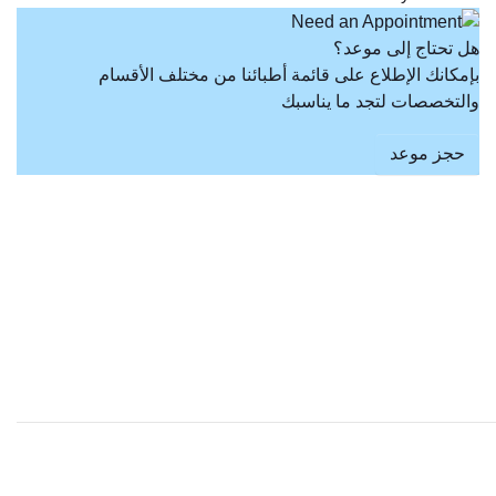
هل تحتاج إلى موعد؟
بإمكانك الإطلاع على قائمة أطبائنا من مختلف الأقسام
والتخصصات لتجد ما يناسبك
حجز موعد