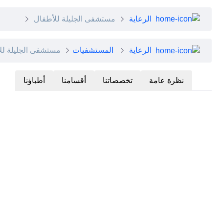
الرعاية
مستشفى الجليلة للأطفال
الرعاية
المستشفيات
مستشفى الجليلة لل
نظرة عامة
تخصصاتنا
أقسامنا
أطباؤنا