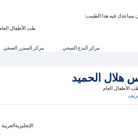
ن يساعدك فيه هذا الطبيب:
طب الأطفال العام
مركز البدع الصحي
مركز الممزر الصحي
س هلال الحميد
ب الأطفال العام
ريف
الإنجليزية
العربية