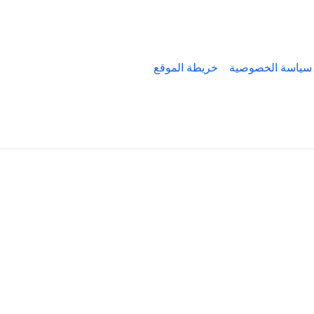
سياسة الخصوصية
خريطة الموقع