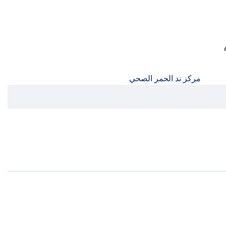
مركز ند الحمر الصحي