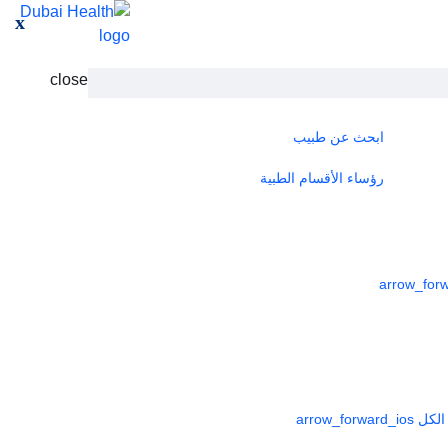
x
close
ابحث عن طبيب
رؤساء الأقسام الطبية
لكل
arrow_forward_ios