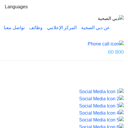
Languages
عن دبي الصحية
المركز الإعلامي
وظائف
تواصل معنا
تواصل معنا عبر
800 60
آخر تحديث تم بتاريخ 5 أغسطس 2026.
© 2026 صحة دبي. جميع الحقوق محفوظة.