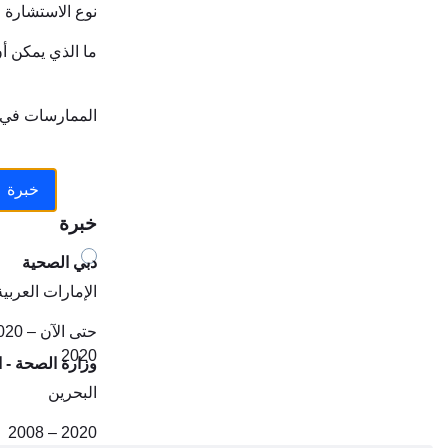
نوع الاستشارة
ما الذي يمكن أ
الممارسات في
خبرة
خبرة
دبي الصحية
الإمارات العربية
2020 – حتى الآن
2020
وزارة الصحة - ا
البحرين
2008 – 2020