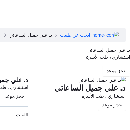
close
عن دبي الصحية
تطبيق دبي الصحية
عن دبي الصحية
مجلس الإدارة
فريقنا التنفيذي
ابحث عن طبيب
د. علي جميل الساعاتي
رؤساء الأقسام الطبية
وظائف
د. علي جميل الساعاتي
الأسئلة الشائعة
استشاري ، طب الأسرة
تواصل معنا
حجز موعد
د. علي جمي
د. علي جميل الساعاتي
استشاري ، طب 
استشاري ، طب الأسرة
حجز موعد
حجز موعد
اللغات