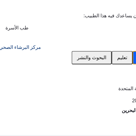
ن يساعدك فيه هذا الطبيب:
طب الأسرة
مركز البرشاء الصحي
تعليم
البحوث والنشر
 المتحدة
لبحرين