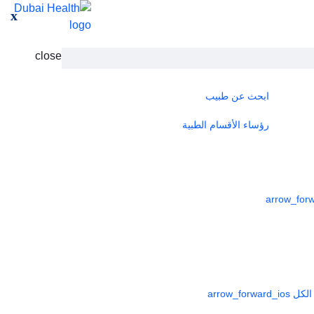
x
close
ابحث عن طبيب
رؤساء الأقسام الطبية
لكل
arrow_forward_ios