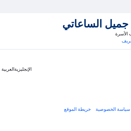
 جميل الساعاتي
الأسرة
ريف
الإنجليزية
العربية
سياسة الخصوصية
خريطة الموقع