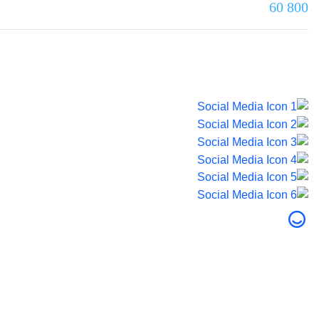
800 60
آخر تحديث تم بتاريخ 5 أغسطس 2026.
© 2026 صحة دبي. جميع الحقوق محفوظة.