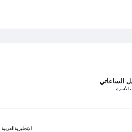
ل الساعاتي
الأسرة
الإنجليزية
العربية