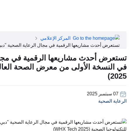
close
عن دبي الصحية
تطبيق دبي الصحية
عن دبي الصحية
مجلس الإدارة
فريقنا التنفيذي
المركز الإعلامي
رؤساء الأقسام الطبية
تستعرض أحدث مشاريعها الرقمية في مجال الرعاية الصحية "دبي الصحية
وظائف
الأسئلة الشائعة
تستعرض أحدث مشاريعها الرقمية في مجال
تواصل معنا
2025)
07 سبتمبر 2025
الرعاية الصحية