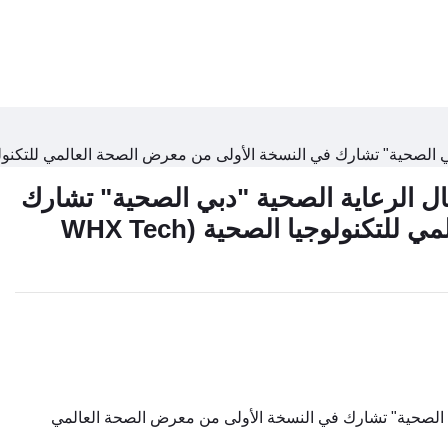
" تشارك في النسخة الأولى من معرض الصحة العالمي للتكنولوجيا الصحية (5
 الرعاية الصحية "دبي الصحية" تشارك
في النسخة الأولى من معرض الصحة العالمي للتكنولوجيا الصحية (WHX Tech