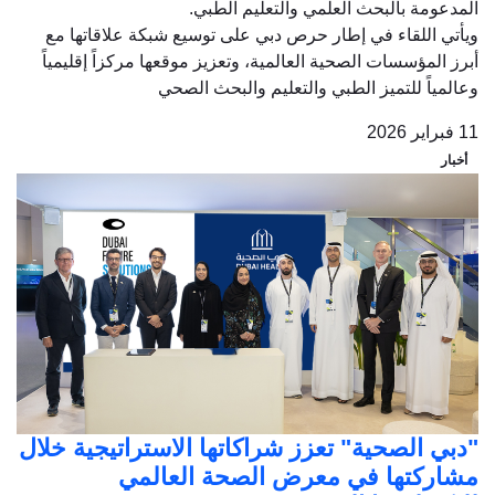
المدعومة بالبحث العلمي والتعليم الطبي.
ويأتي اللقاء في إطار حرص دبي على توسيع شبكة علاقاتها مع
أبرز المؤسسات الصحية العالمية، وتعزيز موقعها مركزاً إقليمياً
وعالمياً للتميز الطبي والتعليم والبحث الصحي
11 فبراير 2026
أخبار
"دبي الصحية" تعزز شراكاتها الاستراتيجية خلال
مشاركتها في معرض الصحة العالمي