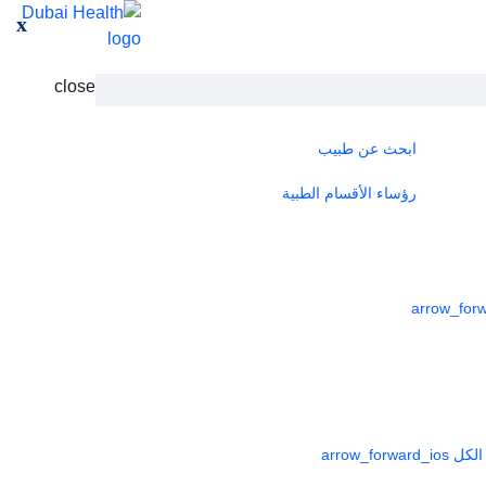
x
close
ابحث عن طبيب
رؤساء الأقسام الطبية
لكل
arrow_forward_ios