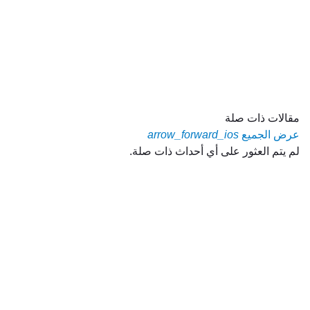
مقالات ذات صلة
عرض الجميع
arrow_forward_ios
لم يتم العثور على أي أحداث ذات صلة.