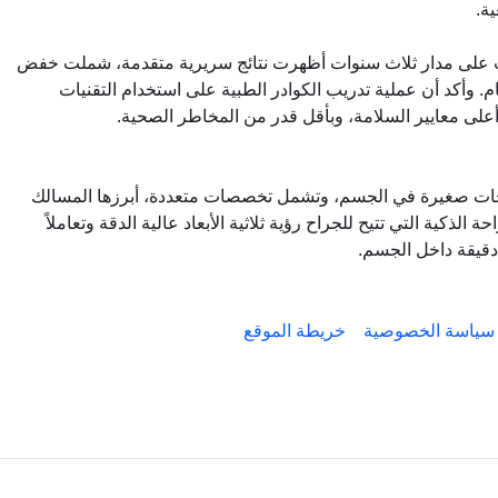
ة.
ريت على مدار ثلاث سنوات أظهرت نتائج سريرية متقدمة، شملت خفض
 وأكد أن عملية تدريب الكوادر الطبية على استخدام التقنيات
على معايير السلامة، وبأقل قدر من المخاطر الصحية.
فتحات صغيرة في الجسم، وتشمل تخصصات متعددة، أبرزها المسالك
لذكية التي تتيح للجراح رؤية ثلاثية الأبعاد عالية الدقة وتعاملاً
 دقيقة داخل الجسم.
سياسة الخصوصية
خريطة الموقع