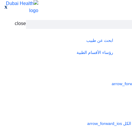
x
close
ابحث عن طبيب
رؤساء الأقسام الطبية
لكل
arrow_forward_ios