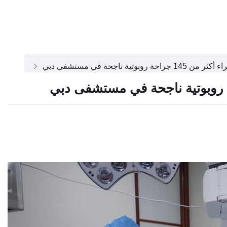
روبوتية ناجحة في مستشفى دبي