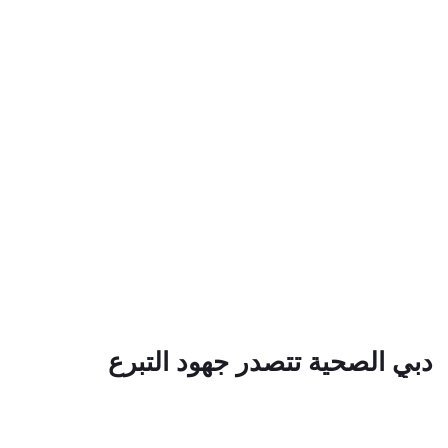
دبي الصحية تتصدر جهود التبرع
بالأعضاء في الدولة