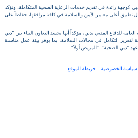
ي كوجهة رائدة في تقديم خدمات الرعاية الصحية المتكاملة، ونؤكد
ال تطبيق أعلى معايير الأمن والسلامة في كافة مرافقها، حفاظاً على
العامة للدفاع المدني بدبي، مؤكداً أنها تجسد التعاون البناء بين "دبي
ة لتعزيز التكامل في مجالات السلامة، بما يوفر بيئة عمل مناسبة
عهد "دبي الصحية"، "المريض أولاً".
سياسة الخصوصية
خريطة الموقع