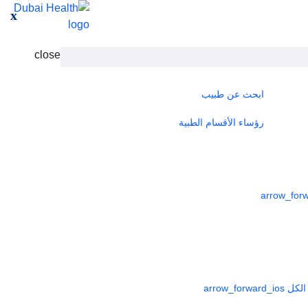
x
close
ابحث عن طبيب
رؤساء الأقسام الطبية
لكل
arrow_forward_ios