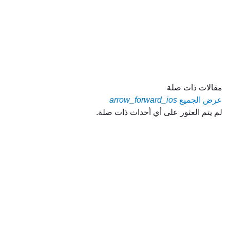
مقالات ذات صلة
عرض الجميع
arrow_forward_ios
لم يتم العثور على أي أحداث ذات صلة.