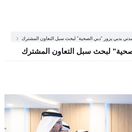
مدني بدبي يزور "دبي الصحية" لبحث سبل التعاون المشترك
لصحية" لبحث سبل التعاون المشترك