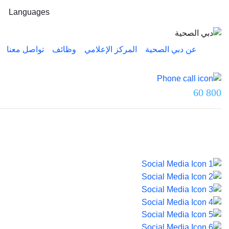
Languages
عن دبي الصحية
المركز الإعلامي
وظائف
تواصل معنا
تواصل معنا عبر
800 60
آخر تحديث تم بتاريخ 5 أغسطس 2026.
© 2026 صحة دبي. جميع الحقوق محفوظة.