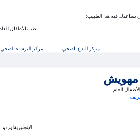
ن يساعدك فيه هذا الطبيب:
طب الأطفال العام
مركز البدع الصحي
مركز البرشاء الصحي
 مهويش
أطفال العام
ريف
الإنجليزية
أوردو