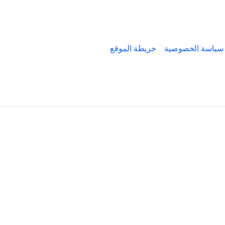
سياسة الخصوصية
خريطة الموقع