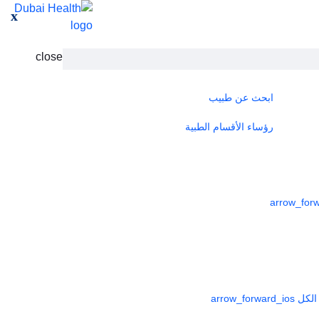
x
close
ابحث عن طبيب
رؤساء الأقسام الطبية
لكل
arrow_forward_ios