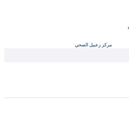
مركز زعبيل الصحي