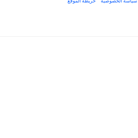
سياسة الخصوصية
خريطة الموقع