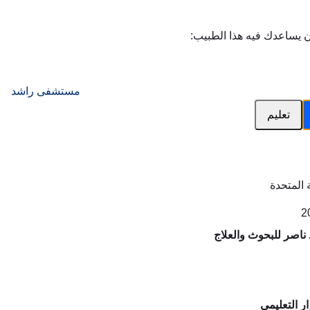
ن يساعدك فيه هذا الطبيب:
مستشفى راشد
تعليم
 المتحدة
اصر للبحوث والعلاج
 التعليمي