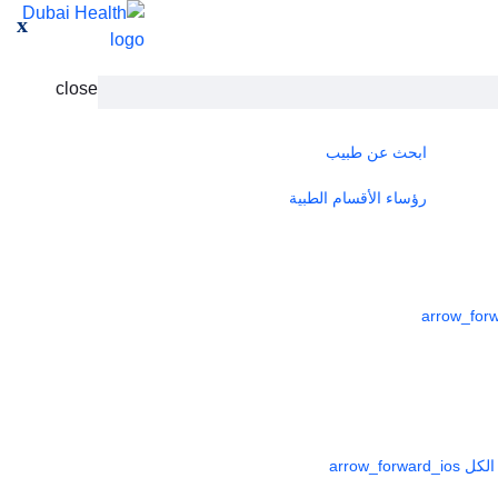
x
close
ابحث عن طبيب
رؤساء الأقسام الطبية
لكل
arrow_forward_ios