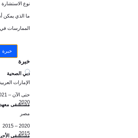
نوع الاستشارة
ما الذي يمكن أ
الممارسات في
خبرة
خبرة
دبي الصحية
الإمارات العربية
2021 – حتى الآن
2020
مستشفى معهد ن
مصر
2015 – 2020
2015
مستشفى الأحرار