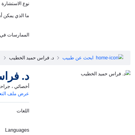
نوع الاستشارة
ما الذي يمكن أ
الممارسات في
ابحث عن طبيب
د. فراس حميد الخطيب
د. فرا
أخصائي ، جراح
عرض ملف التع
اللغات
Languages