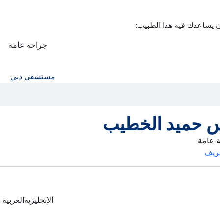
ن يساعدك فيه هذا الطبيب:
جراحة عامة
مستشفى دبي
س حميد الخطيب
ة عامة
ريف
الإنجليزية
العربية