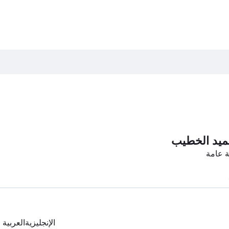
ميد الخطيب
ة عامة
الإنجليزية
العربية