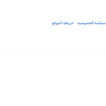
سياسة الخصوصية
خريطة الموقع