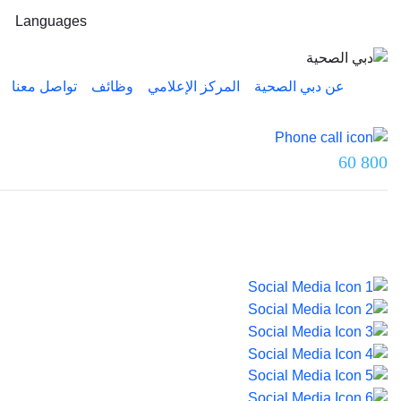
Languages
عن دبي الصحية
المركز الإعلامي
وظائف
تواصل معنا
تواصل معنا عبر
800 60
آخر تحديث تم بتاريخ 5 أغسطس 2026.
© 2026 صحة دبي. جميع الحقوق محفوظة.