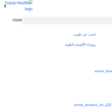
x
close
ابحث عن طبيب
رؤساء الأقسام الطبية
لكل
arrow_forward_ios