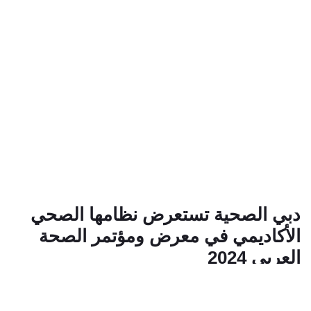
دبي الصحية تستعرض نظامها الصحي
الأكاديمي في معرض ومؤتمر الصحة
العربي 2024
29 يناير 2024