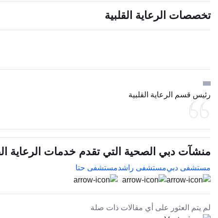
تخصصات الرعاية القلبية
رئيس قسم الرعاية القلبية
منشآت دبي الصحية التي تقدم خدمات الرعاية الق
مستشفى دبي
مستشفى راشد
مستشفى حتا
لم يتم العثور على أي مقالات ذات صلة