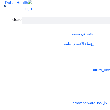
x
close
ابحث عن طبيب
رؤساء الأقسام الطبية
لكل
arrow_forward_ios