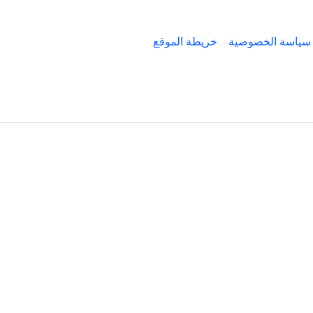
سياسة الخصوصية
خريطة الموقع