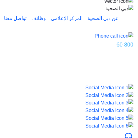
عن دبي الصحية
المركز الإعلامي
وظائف
تواصل معنا
تواصل معنا عبر
800 60
آخر تحديث تم بتاريخ 5 يونيو 2026.
© 2026 صحة دبي. جميع الحقوق محفوظة.