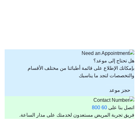
هل تحتاج إلى موعد؟
بإمكانك الإطلاع على قائمة أطبائنا من مختلف الأقسام
والتخصصات لتجد ما يناسبك
حجز موعد
اتصل بنا على
60 800
فريق تجربة المريض مستعدون لخدمتك على مدار الساعة.